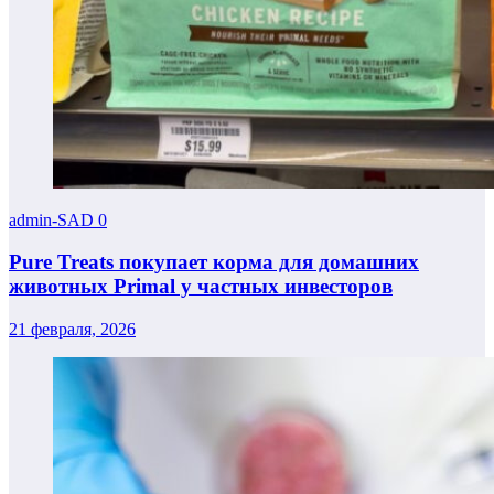
admin-SAD
0
Pure Treats покупает корма для домашних
животных Primal у частных инвесторов
21 февраля, 2026