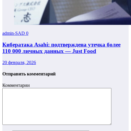
admin-SAD
0
Кибератака Asahi: подтверждена утечка более
110 000 личных данных — Just Food
20 февраля, 2026
Отправить комментарий
Комментарии