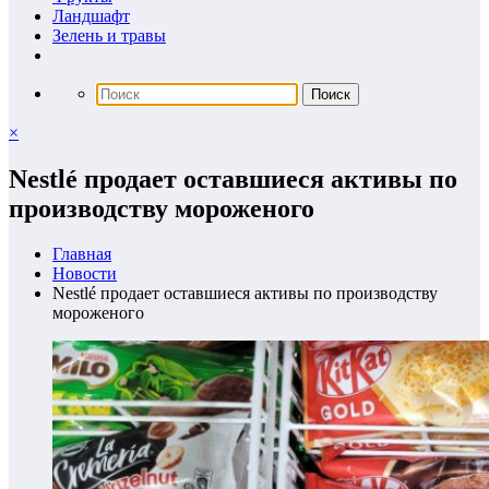
Ландшафт
Зелень и травы
×
Nestlé продает оставшиеся активы по
производству мороженого
Главная
Новости
Nestlé продает оставшиеся активы по производству
мороженого