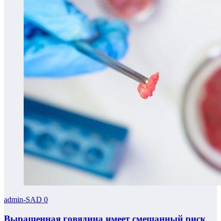
admin-SAD
0
Выращенная говядина имеет смешанный риск