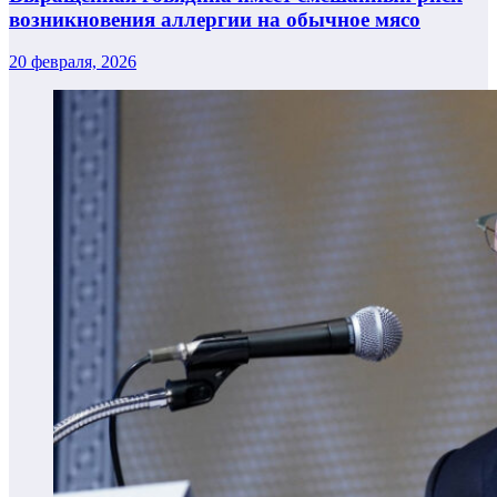
возникновения аллергии на обычное мясо
20 февраля, 2026