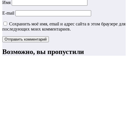
Имя
E-mail
Сохранить моё имя, email и адрес сайта в этом браузере для
последующих моих комментариев.
Возможно, вы пропустили