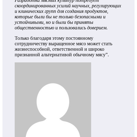
Разработка мясных культур потребует
скоординированных усилий научных, регулирующих
и клинических групп для создания продуктов,
которые были бы не только безопасными и
устойчивыми, но и были бы приняты
общественностью и пользовались доверием.
Только благодаря этому постоянному
сотрудничеству выращенное мясо может стать
жизнеспособной, ответственной и широко
признанной альтернативой обычному мясу”.