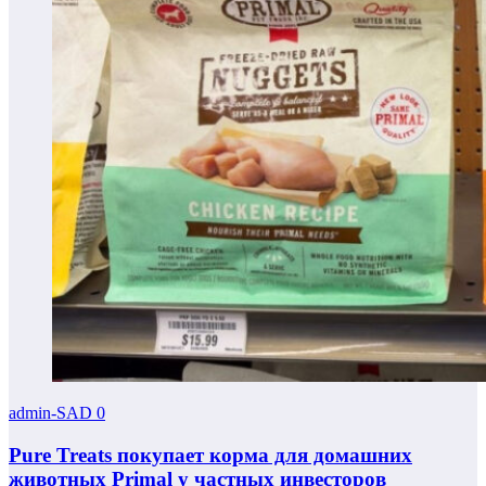
admin-SAD
0
Pure Treats покупает корма для домашних
животных Primal у частных инвесторов