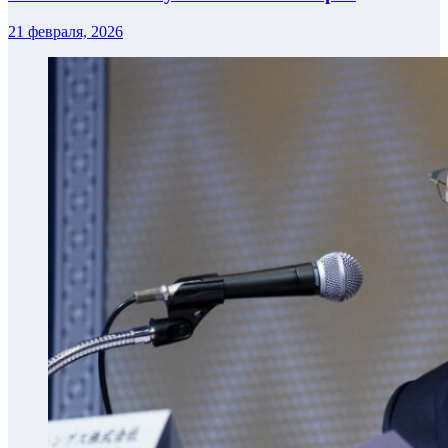
21 февраля, 2026