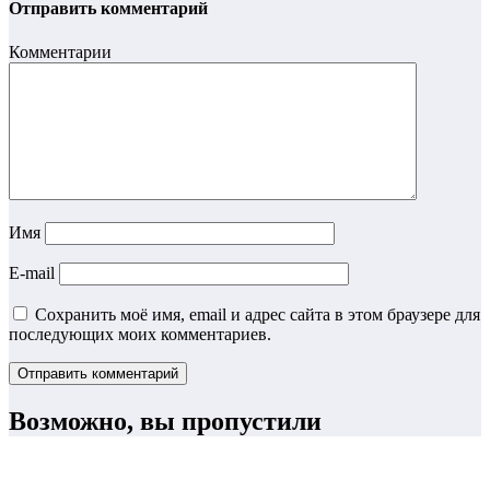
Отправить комментарий
Комментарии
Имя
E-mail
Сохранить моё имя, email и адрес сайта в этом браузере для
последующих моих комментариев.
Возможно, вы пропустили