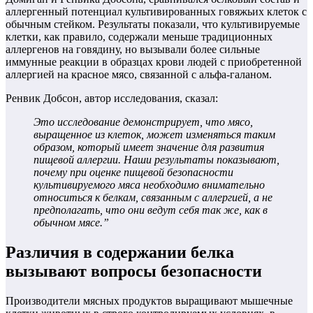
аллергенный потенциал культивированных говяжьих клеток с
обычным стейком. Результаты показали, что культивируемые
клетки, как правило, содержали меньше традиционных
аллергенов на говядину, но вызывали более сильные
иммунные реакции в образцах крови людей с приобретенной
аллергией на красное мясо, связанной с альфа-галаном.
Ренвик Добсон, автор исследования, сказал:
Это исследование демонстрирует, что мясо,
выращенное из клеток, может изменяться таким
образом, который имеет значение для развития
пищевой аллергии. Наши результаты показывают,
почему при оценке пищевой безопасности
культивируемого мяса необходимо внимательно
относиться к белкам, связанным с аллергией, а не
предполагать, что они ведут себя так же, как в
обычном мясе.”
Различия в содержании белка
вызывают вопросы безопасности
Производители мясных продуктов выращивают мышечные