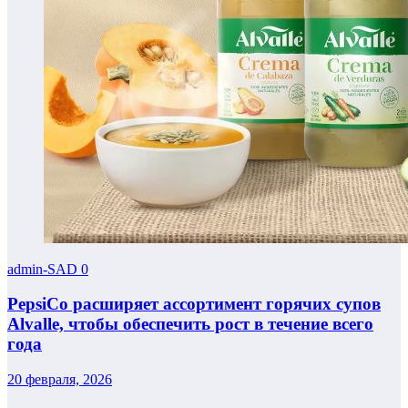
admin-SAD
0
PepsiCo расширяет ассортимент горячих супов
Alvalle, чтобы обеспечить рост в течение всего
года
20 февраля, 2026