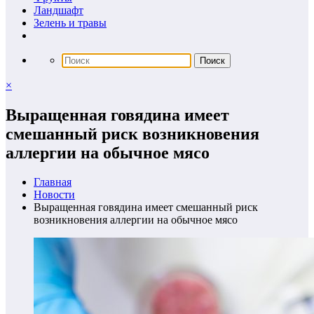
Ландшафт
Зелень и травы
×
Выращенная говядина имеет
смешанный риск возникновения
аллергии на обычное мясо
Главная
Новости
Выращенная говядина имеет смешанный риск
возникновения аллергии на обычное мясо