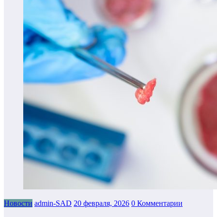
Новости
admin-SAD
20 февраля, 2026
0 Комментарии