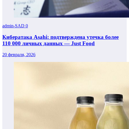
admin-SAD
0
Кибератака Asahi: подтверждена утечка более
110 000 личных данных — Just Food
20 февраля, 2026