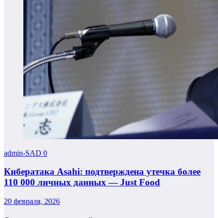
admin-SAD
0
Кибератака Asahi: подтверждена утечка более
110 000 личных данных — Just Food
20 февраля, 2026