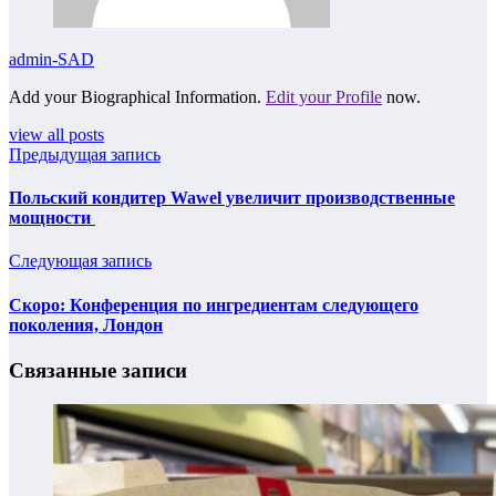
admin-SAD
Add your Biographical Information.
Edit your Profile
now.
view all posts
Предыдущая запись
Польский кондитер Wawel увеличит производственные
мощности
Следующая запись
Скоро: Конференция по ингредиентам следующего
поколения, Лондон
Связанные записи