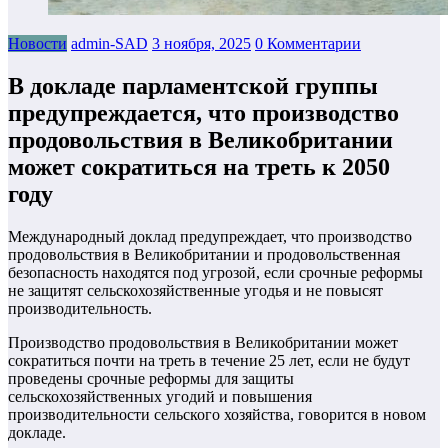
Новости
admin-SAD
3 ноября, 2025
0 Комментарии
В докладе парламентской группы
предупреждается, что производство
продовольствия в Великобритании
может сократиться на треть к 2050
году
Международный доклад предупреждает, что производство
продовольствия в Великобритании и продовольственная
безопасность находятся под угрозой, если срочные реформы
не защитят сельскохозяйственные угодья и не повысят
производительность.
Производство продовольствия в Великобритании может
сократиться почти на треть в течение 25 лет, если не будут
проведены срочные реформы для защиты
сельскохозяйственных угодий и повышения
производительности сельского хозяйства, говорится в новом
докладе.