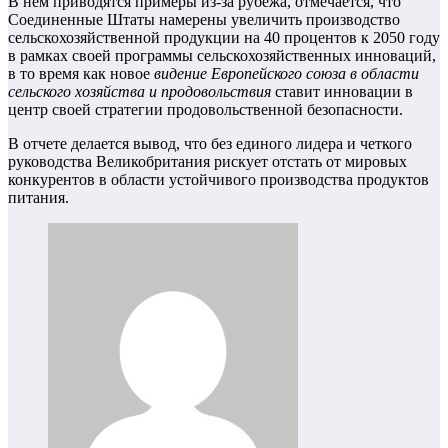
В нем приводятся примеры из-за рубежа, отмечается, что
Соединенные Штаты намерены увеличить производство
сельскохозяйственной продукции на 40 процентов к 2050 году
в рамках своей программы сельскохозяйственных инноваций,
в то время как новое
видение Европейского союза в области
сельского хозяйства и продовольствия
ставит инновации в
центр своей стратегии продовольственной безопасности.
В отчете делается вывод, что без единого лидера и четкого
руководства Великобритания рискует отстать от мировых
конкурентов в области устойчивого производства продуктов
питания.