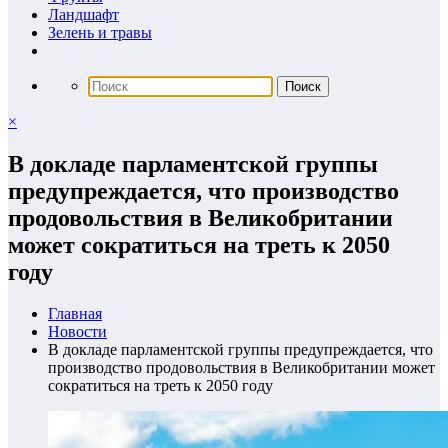
Ландшафт
Зелень и травы
×
В докладе парламентской группы
предупреждается, что производство
продовольствия в Великобритании
может сократиться на треть к 2050
году
Главная
Новости
В докладе парламентской группы предупреждается, что
производство продовольствия в Великобритании может
сократиться на треть к 2050 году