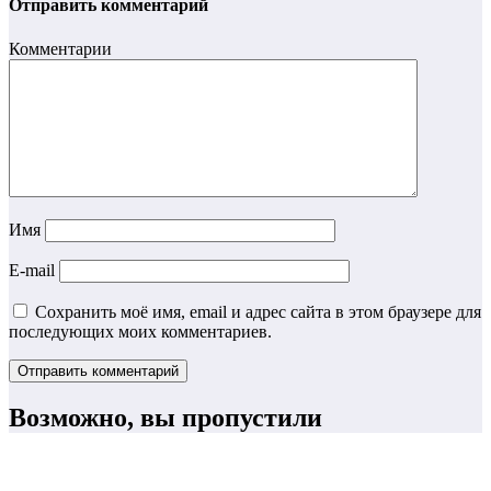
Отправить комментарий
Комментарии
Имя
E-mail
Сохранить моё имя, email и адрес сайта в этом браузере для
последующих моих комментариев.
Возможно, вы пропустили