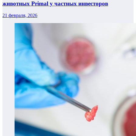
животных Primal у частных инвесторов
21 февраля, 2026