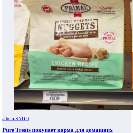
admin-SAD
0
Pure Treats покупает корма для домашних