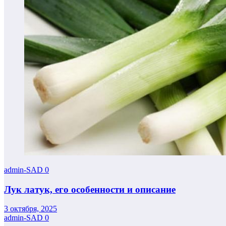
admin-SAD
0
Лук латук, его особенности и описание
3 октября, 2025
admin-SAD
0