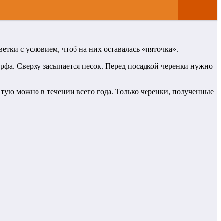
етки с условием, чтоб на них оставалась «пяточка».
рфа. Сверху засыпается песок. Перед посадкой черенки нужно
тую можно в течении всего года. Только черенки, полученные