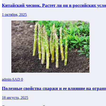
Китайский чеснок. Растет ли он в российских усл
1 октября, 2025
admin-SAD
0
Полезные свойства спаржи и ее влияние на огран
18 августа, 2025