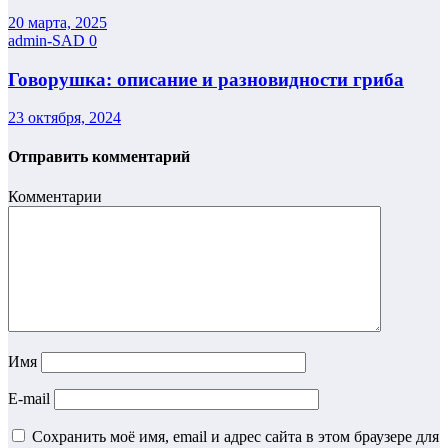
20 марта, 2025
admin-SAD
0
Говорушка: описание и разновидности гриба
23 октября, 2024
Отправить комментарий
Комментарии
Имя
E-mail
Сохранить моё имя, email и адрес сайта в этом браузере для