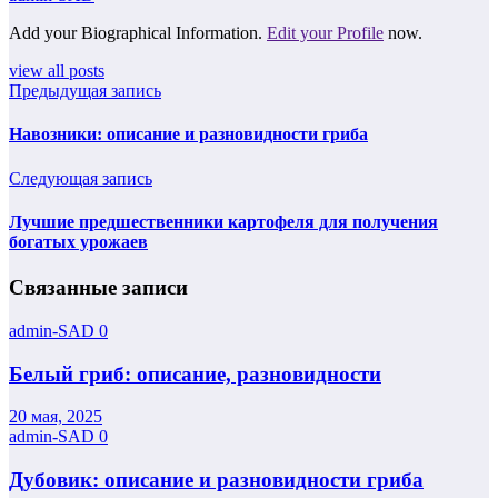
Add your Biographical Information.
Edit your Profile
now.
view all posts
Предыдущая запись
Навозники: описание и разновидности гриба
Следующая запись
Лучшие предшественники картофеля для получения
богатых урожаев
Связанные записи
admin-SAD
0
Белый гриб: описание, разновидности
20 мая, 2025
admin-SAD
0
Дубовик: описание и разновидности гриба