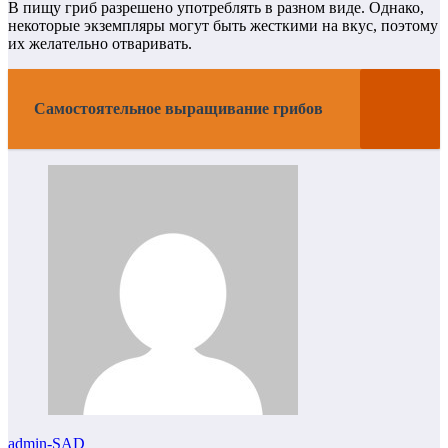
В пищу гриб разрешено употреблять в разном виде. Однако,
некоторые экземпляры могут быть жесткими на вкус, поэтому
их желательно отваривать.
Самостоятельное выращивание грибов
admin-SAD