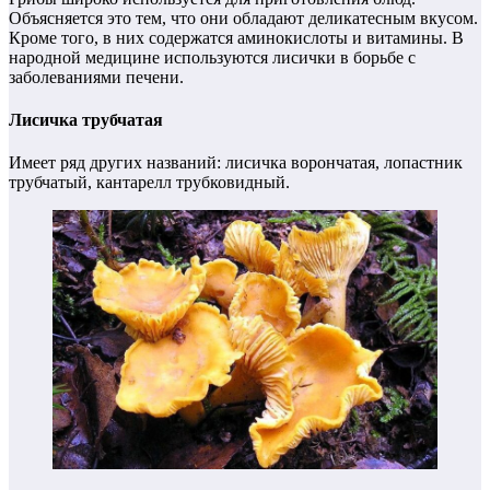
Объясняется это тем, что они обладают деликатесным вкусом.
Кроме того, в них содержатся аминокислоты и витамины. В
народной медицине используются лисички в борьбе с
заболеваниями печени.
Лисичка трубчатая
Имеет ряд других названий: лисичка ворончатая, лопастник
трубчатый, кантарелл трубковидный.