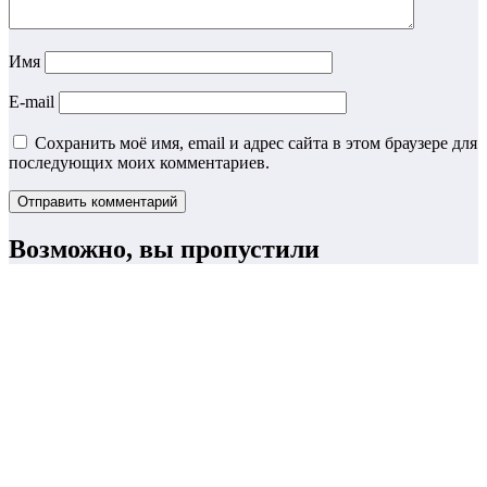
Имя
E-mail
Сохранить моё имя, email и адрес сайта в этом браузере для
последующих моих комментариев.
Возможно, вы пропустили