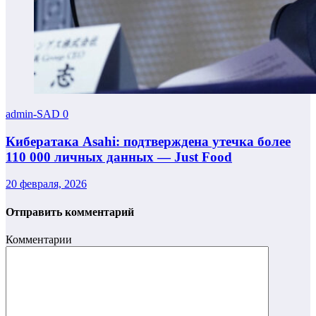
admin-SAD
0
Кибератака Asahi: подтверждена утечка более
110 000 личных данных — Just Food
20 февраля, 2026
Отправить комментарий
Комментарии