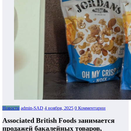
Новости
admin-SAD
4 ноября, 2025
0 Комментарии
Associated British Foods занимается
продажей бакалейных товаров,