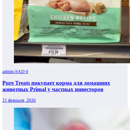
admin-SAD
0
Pure Treats покупает корма для домашних
животных Primal у частных инвесторов
21 февраля, 2026