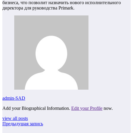
бизнеса, что позволит назначить нового исполнительного
директора для руководства Primark.
admin-SAD
Add your Biographical Information.
Edit your Profile
now.
view all posts
Предыдущая запись