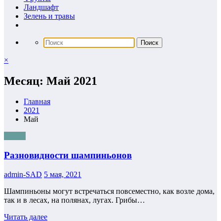
Ландшафт
Зелень и травы
×
Месяц: Май 2021
Главная
2021
Май
Грибы
Разновидности шампиньонов
admin-SAD
5 мая, 2021
Шампиньоны могут встречаться повсеместно, как возле дома,
так и в лесах, на полянах, лугах. Грибы…
Читать далее