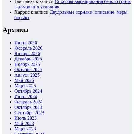
Глаголева
к записи
Способы выращивания белого гриба
в домашних условиях
Харрис
к записи
Двудольные сорняки: описание, меры
борьбы
Архивы
Июнь 2026
Февраль 2026
Январь 2026
Декабрь 2025
Ноябрь 2025
Октябрь 2025
Август 2025
Май 2025
Март 2025
Октябрь 2024
Июнь 2024
Февраль 2024
Октябрь 2023
Сентябрь 2023
Июль 2023
Май 2023
Март 2023