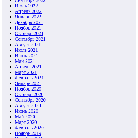
Сентябрь 2022
Июль 2022
Апрель 2022
Январь 2022
Декабрь 2021
Ноябрь 2021
Октябрь 2021
Сентябрь 2021
Август 2021
Июль 2021
Июнь 2021
Май 2021
Апрель 2021
Март 2021
Февраль 2021
Январь 2021
Ноябрь 2020
Октябрь 2020
Сентябрь 2020
Август 2020
Июнь 2020
Май 2020
Март 2020
Февраль 2020
Ноябрь 2019