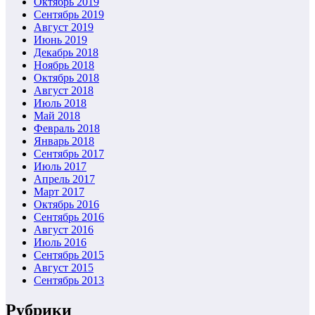
Октябрь 2019
Сентябрь 2019
Август 2019
Июнь 2019
Декабрь 2018
Ноябрь 2018
Октябрь 2018
Август 2018
Июль 2018
Май 2018
Февраль 2018
Январь 2018
Сентябрь 2017
Июль 2017
Апрель 2017
Март 2017
Октябрь 2016
Сентябрь 2016
Август 2016
Июль 2016
Сентябрь 2015
Август 2015
Сентябрь 2013
Рубрики