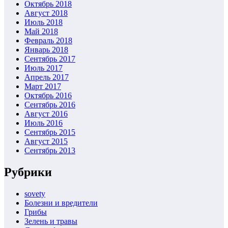
Октябрь 2018
Август 2018
Июль 2018
Май 2018
Февраль 2018
Январь 2018
Сентябрь 2017
Июль 2017
Апрель 2017
Март 2017
Октябрь 2016
Сентябрь 2016
Август 2016
Июль 2016
Сентябрь 2015
Август 2015
Сентябрь 2013
Рубрики
sovety
Болезни и вредители
Грибы
Зелень и травы