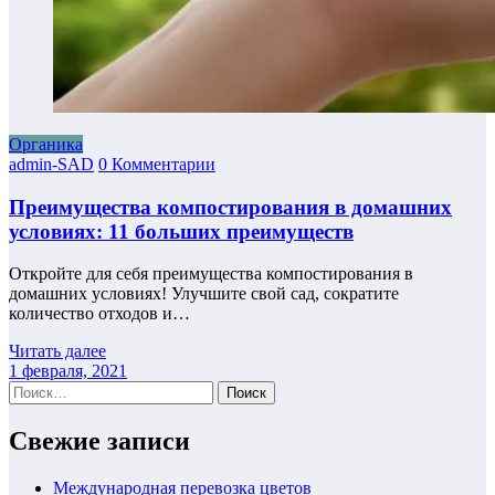
Органика
admin-SAD
0 Комментарии
Преимущества компостирования в домашних
условиях: 11 больших преимуществ
Откройте для себя преимущества компостирования в
домашних условиях! Улучшите свой сад, сократите
количество отходов и…
Читать далее
1 февраля, 2021
Найти:
Свежие записи
Международная перевозка цветов