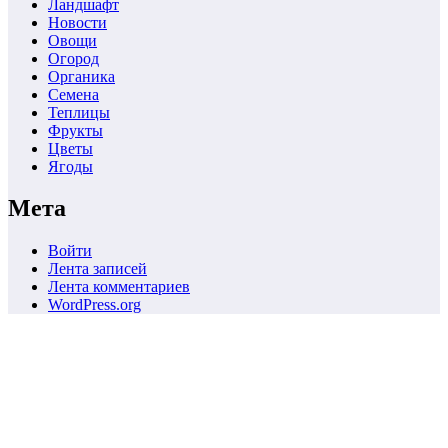
Ландшафт
Новости
Овощи
Огород
Органика
Семена
Теплицы
Фрукты
Цветы
Ягоды
Мета
Войти
Лента записей
Лента комментариев
WordPress.org