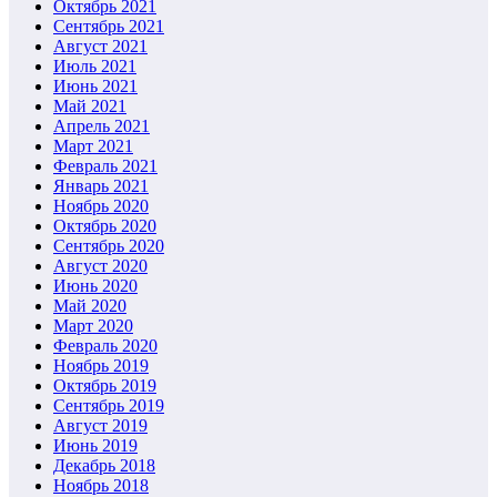
Октябрь 2021
Сентябрь 2021
Август 2021
Июль 2021
Июнь 2021
Май 2021
Апрель 2021
Март 2021
Февраль 2021
Январь 2021
Ноябрь 2020
Октябрь 2020
Сентябрь 2020
Август 2020
Июнь 2020
Май 2020
Март 2020
Февраль 2020
Ноябрь 2019
Октябрь 2019
Сентябрь 2019
Август 2019
Июнь 2019
Декабрь 2018
Ноябрь 2018