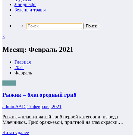
Ландшафт
Зелень и травы
×
Месяц: Февраль 2021
Главная
2021
Февраль
Грибы
Рыжик – благородный гриб
admin-SAD
17 февраля, 2021
Рыжик – пластинчатый гриб первой категории, из рода
Млечников. Гриб оранжевой, приятной на глаз окраски.…
Читать далее