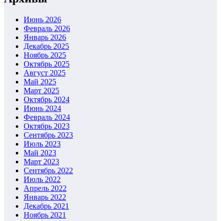
Июнь 2026
Февраль 2026
Январь 2026
Декабрь 2025
Ноябрь 2025
Октябрь 2025
Август 2025
Май 2025
Март 2025
Октябрь 2024
Июнь 2024
Февраль 2024
Октябрь 2023
Сентябрь 2023
Июль 2023
Май 2023
Март 2023
Сентябрь 2022
Июль 2022
Апрель 2022
Январь 2022
Декабрь 2021
Ноябрь 2021