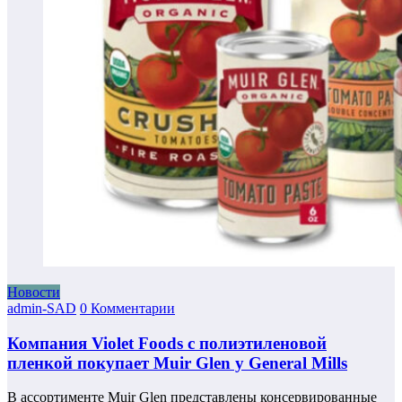
Новости
admin-SAD
0 Комментарии
Компания Violet Foods с полиэтиленовой
пленкой покупает Muir Glen у General Mills
В ассортименте Muir Glen представлены консервированные