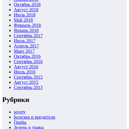
Октябрь 2018
Август 2018
Июль 2018
Май 2018
Февраль 2018
Январь 2018
Сентябрь 2017
Июль 2017
Апрель 2017
Март 2017
Октябрь 2016
Сентябрь 2016
Август 2016
Июль 2016
Сентябрь 2015
Август 2015
Сентябрь 2013
Рубрики
sovety
Болезни и вредители
Грибы
Зелень и травы