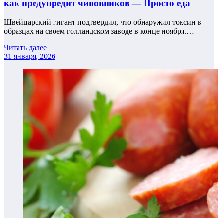
как предупредит чиновников — Просто еда
Швейцарский гигант подтвердил, что обнаружил токсин в
образцах на своем голландском заводе в конце ноября.…
Читать далее
31 января, 2026