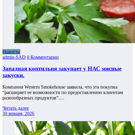
Новости
admin-SAD
0 Комментарии
Западная коптильня закупает у НАС мясные
закуски.
Компания Western Smokehouse заявила, что эта покупка
“расширяет ее возможности по предоставлению клиентам
разнообразных продуктов”.…
Читать далее
30 января, 2026