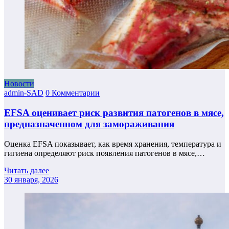
Новости
admin-SAD
0 Комментарии
EFSA оценивает риск развития патогенов в мясе,
предназначенном для замораживания
Оценка EFSA показывает, как время хранения, температура и
гигиена определяют риск появления патогенов в мясе,…
Читать далее
30 января, 2026