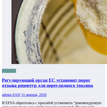
Новости
Регулирующий орган ЕС установит порог
отзыва рецептур для цереулидного токсина
admin-SAD
31 января, 2026
В EFSA обратились с просьбой установить “рекомендуемую