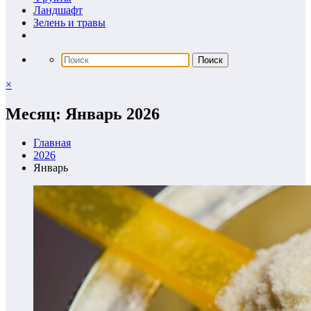
Ландшафт
Зелень и травы
×
Месяц: Январь 2026
Главная
2026
Январь