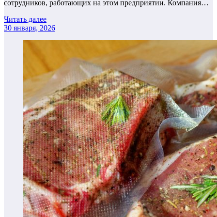
сотрудников, работающих на этом предприятии. Компания…
Читать далее
30 января, 2026