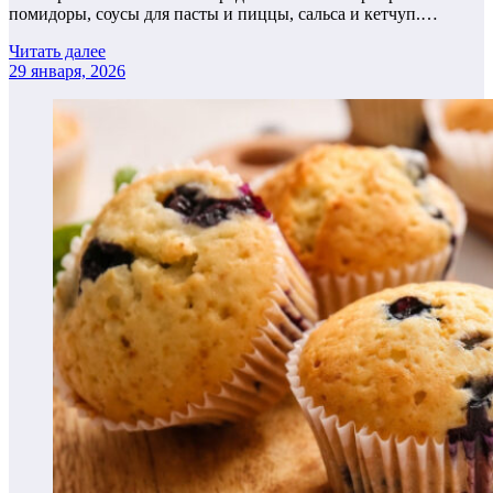
помидоры, соусы для пасты и пиццы, сальса и кетчуп.…
Читать далее
29 января, 2026