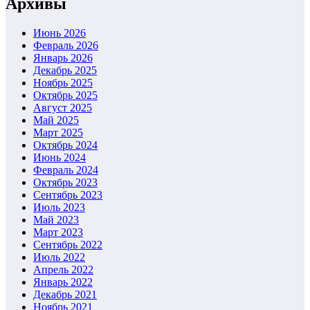
Архивы
Июнь 2026
Февраль 2026
Январь 2026
Декабрь 2025
Ноябрь 2025
Октябрь 2025
Август 2025
Май 2025
Март 2025
Октябрь 2024
Июнь 2024
Февраль 2024
Октябрь 2023
Сентябрь 2023
Июль 2023
Май 2023
Март 2023
Сентябрь 2022
Июль 2022
Апрель 2022
Январь 2022
Декабрь 2021
Ноябрь 2021