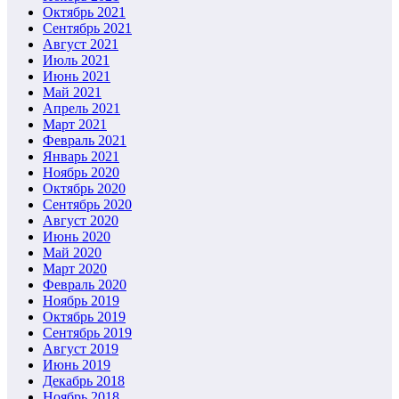
Октябрь 2021
Сентябрь 2021
Август 2021
Июль 2021
Июнь 2021
Май 2021
Апрель 2021
Март 2021
Февраль 2021
Январь 2021
Ноябрь 2020
Октябрь 2020
Сентябрь 2020
Август 2020
Июнь 2020
Май 2020
Март 2020
Февраль 2020
Ноябрь 2019
Октябрь 2019
Сентябрь 2019
Август 2019
Июнь 2019
Декабрь 2018
Ноябрь 2018