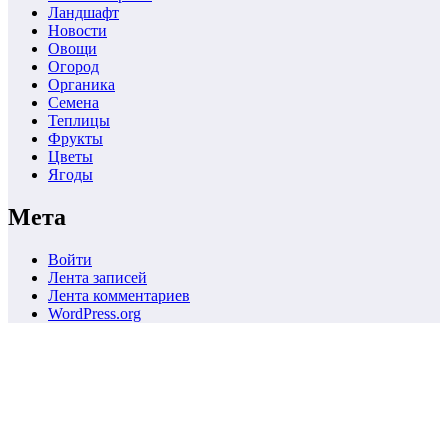
Ландшафт
Новости
Овощи
Огород
Органика
Семена
Теплицы
Фрукты
Цветы
Ягоды
Мета
Войти
Лента записей
Лента комментариев
WordPress.org